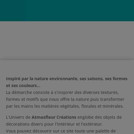
Inspiré par la nature environnante, ses saisons, ses formes
et ses couleurs…
La démarche consiste à s’inspirer des diverses textures,
formes et motifs que nous offre la nature puis transformer
par les mains les matières végétales, florales et minérales.
L’Univers de
Atmosfleur Créations
englobe des objets de
décorations divers pour l’intérieur et l’extérieur.
Vous pouvez découvrir sur ce site toute une palette de