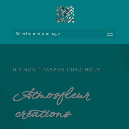
Sélectionner une page
ILS SONT PASSÉS CHEZ NOUS
Atmosfleur
créations