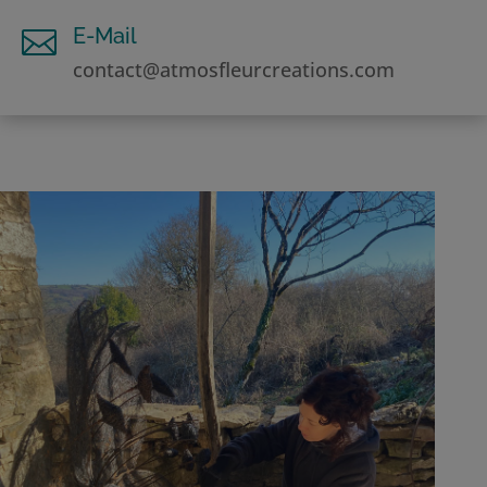
E-Mail

contact@atmosfleurcreations.com