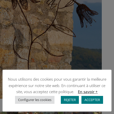
Nous utilisons des cookies pour vous garantir la meilleure
expérience sur notre site web. En continuant à utiliser ce
site, vous acceptez cette politique.
En savoir +
Configurer les cookies
REJETER
ACCEPTER