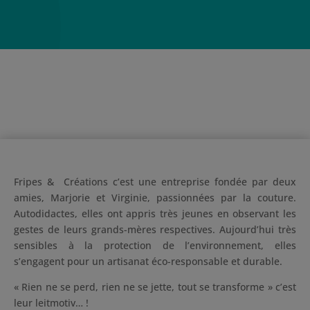
Fripes &
Créations c’est une entreprise fondée par deux
amies, Marjorie et Virginie, passionnées par la couture.
Autodidactes, elles ont appris très jeunes en observant les
gestes de leurs grands-mères respectives. Aujourd’hui très
sensibles à la protection de l’environnement, elles
s’engagent pour un artisanat éco-responsable et durable.
« Rien ne se perd, rien ne se jette, tout se transforme » c’est
leur leitmotiv… !