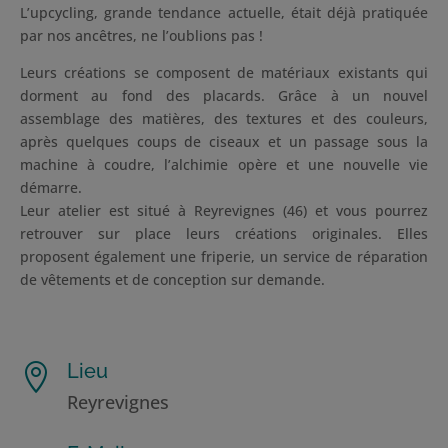
L’upcycling, grande tendance actuelle, était déjà pratiquée
par nos ancêtres, ne l’oublions pas !
Leurs créations se composent de matériaux existants qui
dorment au fond des placards. Grâce à un nouvel
assemblage des matières, des textures et des couleurs,
après quelques coups de ciseaux et un passage sous la
machine à coudre, l’alchimie opère et une nouvelle vie
démarre.
Leur atelier est situé à Reyrevignes (46) et vous pourrez
retrouver sur place leurs créations originales. Elles
proposent également une friperie, un service de réparation
de vêtements et de conception sur demande.
Lieu

Reyrevignes