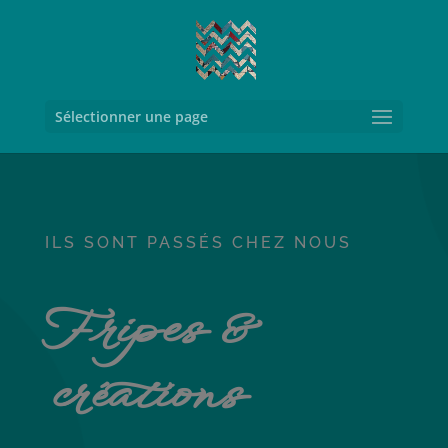
Sélectionner une page
ILS SONT PASSÉS CHEZ NOUS
Fripes &
créations