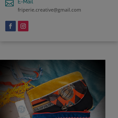
E-Mail

friperie.creative@gmail.com