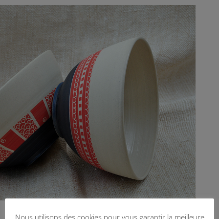
Nous utilisons des cookies pour vous garantir la meilleure