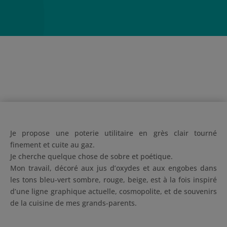
Je propose une poterie utilitaire en grès clair tourné
finement et cuite au gaz.
Je cherche quelque chose de sobre et poétique.
Mon travail, décoré aux jus d’oxydes et aux engobes dans
les tons bleu-vert sombre, rouge, beige, est à la fois inspiré
d’une ligne graphique actuelle, cosmopolite, et de souvenirs
de la cuisine de mes grands-parents.