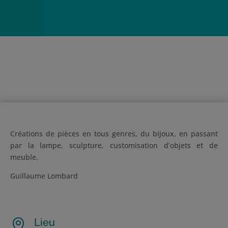
Créations de pièces en tous genres, du bijoux, en passant
par la lampe, sculpture, customisation d’objets et de
meuble.
Guillaume Lombard
Lieu
