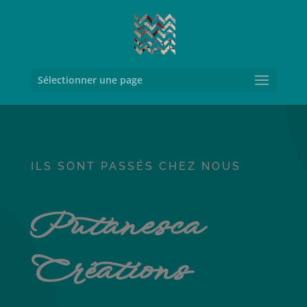
Sélectionner une page
ILS SONT PASSÉS CHEZ NOUS
Putanesca
Créations